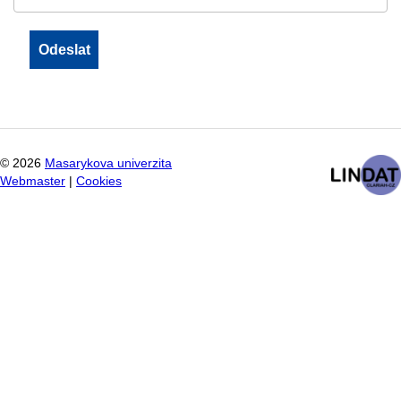
©
2026
Masarykova univerzita
Webmaster
|
Cookies