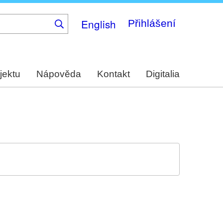
English
Přihlášení
jektu
Nápověda
Kontakt
Digitalia