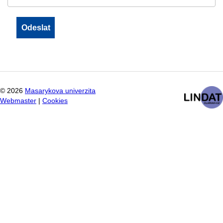
©
2026
Masarykova univerzita
Webmaster
|
Cookies