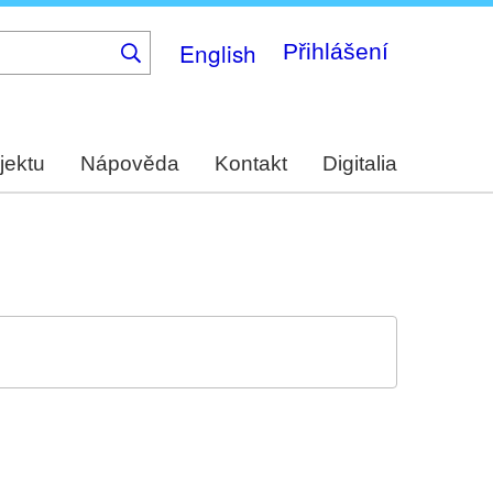
English
Přihlášení
jektu
Nápověda
Kontakt
Digitalia