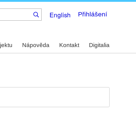
English
Přihlášení
jektu
Nápověda
Kontakt
Digitalia