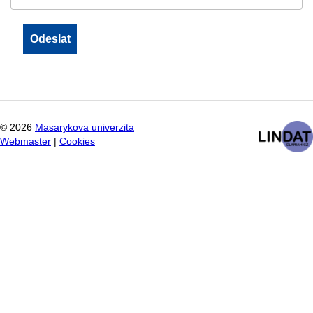
©
2026
Masarykova univerzita
Webmaster
|
Cookies