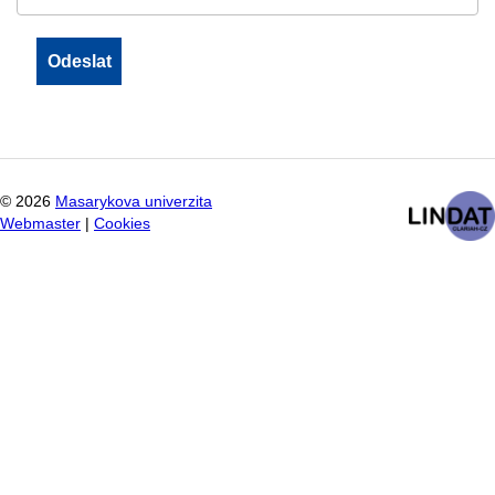
©
2026
Masarykova univerzita
Webmaster
|
Cookies