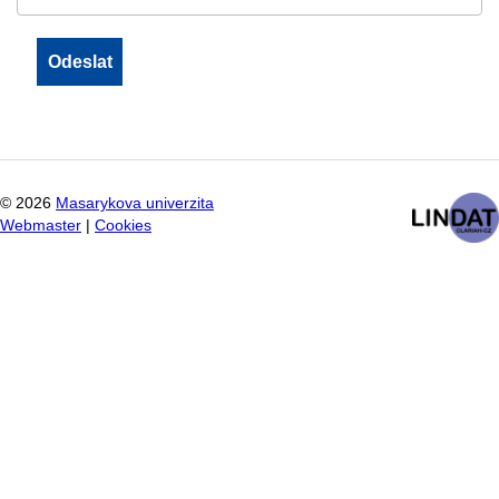
©
2026
Masarykova univerzita
Webmaster
|
Cookies