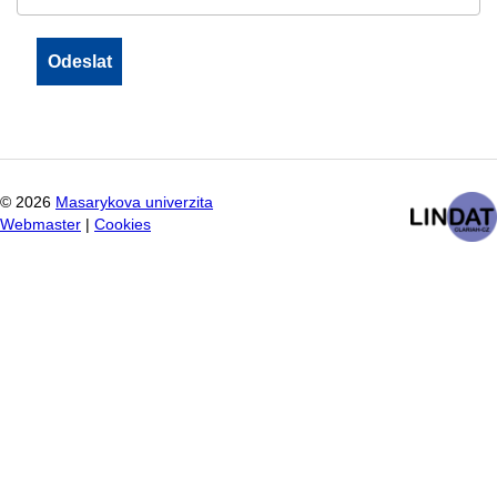
©
2026
Masarykova univerzita
Webmaster
|
Cookies