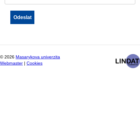
©
2026
Masarykova univerzita
Webmaster
|
Cookies