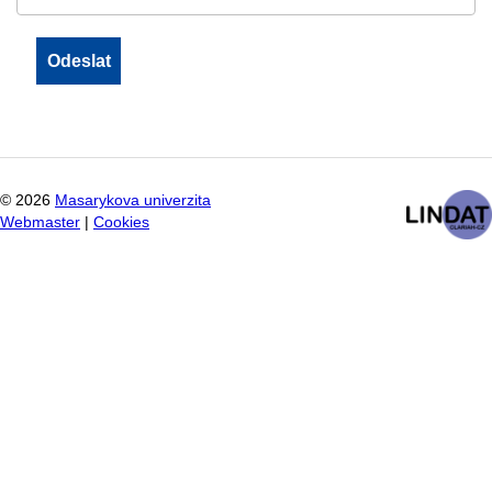
©
2026
Masarykova univerzita
Webmaster
|
Cookies