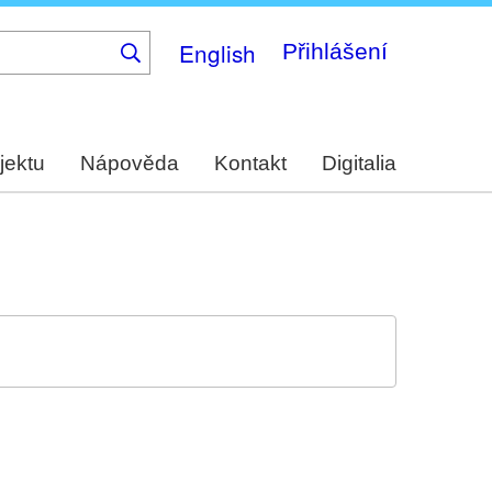
English
Přihlášení
jektu
Nápověda
Kontakt
Digitalia