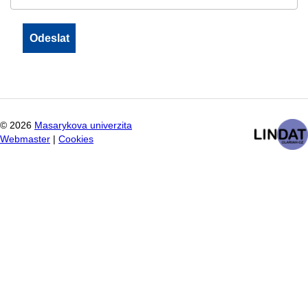
©
2026
Masarykova univerzita
Webmaster
|
Cookies