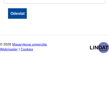
©
2026
Masarykova univerzita
Webmaster
|
Cookies