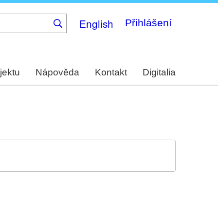
English
Přihlášení
jektu
Nápověda
Kontakt
Digitalia