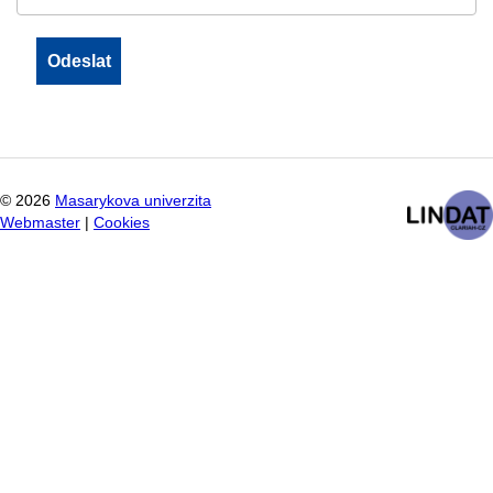
©
2026
Masarykova univerzita
Webmaster
|
Cookies