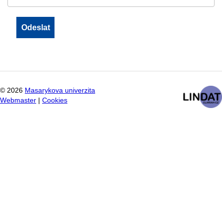
©
2026
Masarykova univerzita
Webmaster
|
Cookies