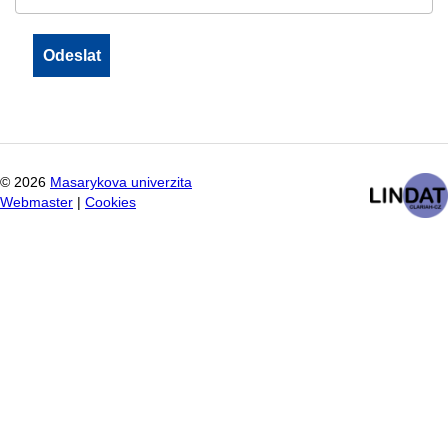
©
2026
Masarykova univerzita
Webmaster
|
Cookies