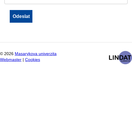
©
2026
Masarykova univerzita
Webmaster
|
Cookies