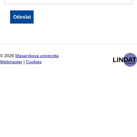
©
2026
Masarykova univerzita
Webmaster
|
Cookies