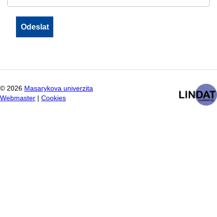
©
2026
Masarykova univerzita
Webmaster
|
Cookies