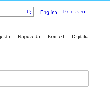
English
Přihlášení
jektu
Nápověda
Kontakt
Digitalia