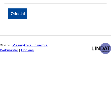
©
2026
Masarykova univerzita
Webmaster
|
Cookies