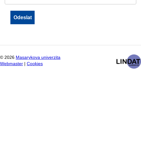
©
2026
Masarykova univerzita
Webmaster
|
Cookies