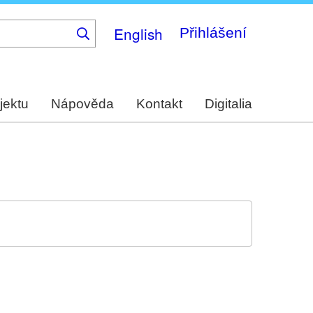
English
Přihlášení
jektu
Nápověda
Kontakt
Digitalia