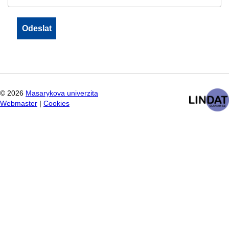
©
2026
Masarykova univerzita
Webmaster
|
Cookies