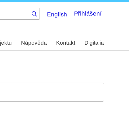
English
Přihlášení
jektu
Nápověda
Kontakt
Digitalia