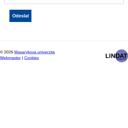
©
2026
Masarykova univerzita
Webmaster
|
Cookies