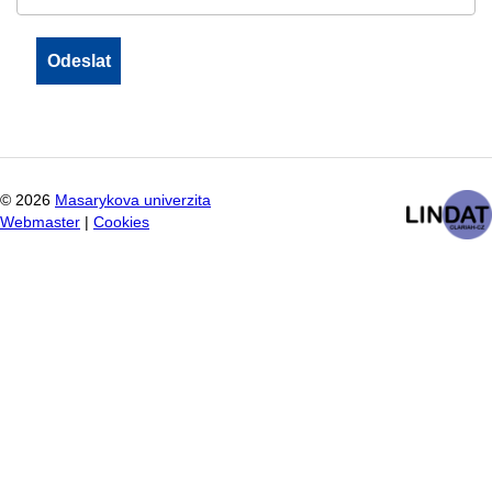
©
2026
Masarykova univerzita
Webmaster
|
Cookies