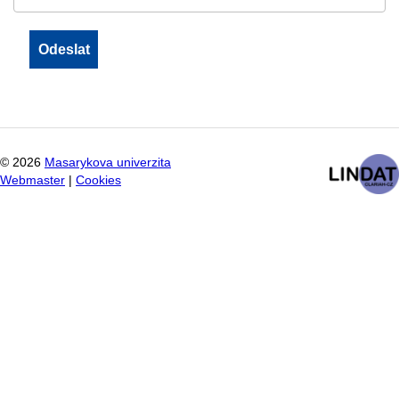
©
2026
Masarykova univerzita
Webmaster
|
Cookies