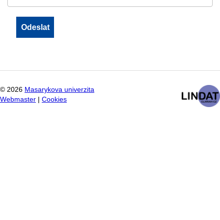
©
2026
Masarykova univerzita
Webmaster
|
Cookies