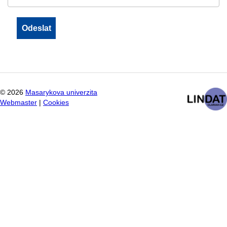
©
2026
Masarykova univerzita
Webmaster
|
Cookies