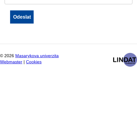
©
2026
Masarykova univerzita
Webmaster
|
Cookies