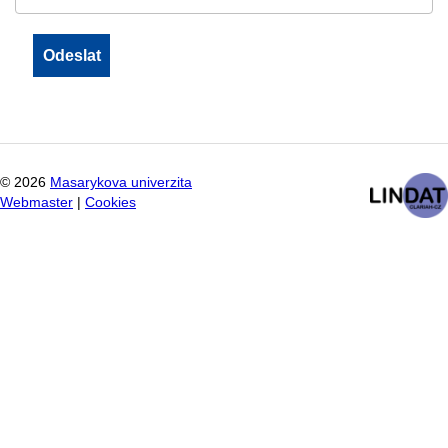
©
2026
Masarykova univerzita
Webmaster
|
Cookies