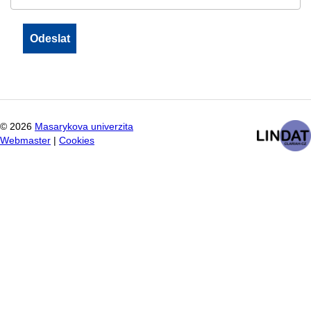
©
2026
Masarykova univerzita
Webmaster
|
Cookies