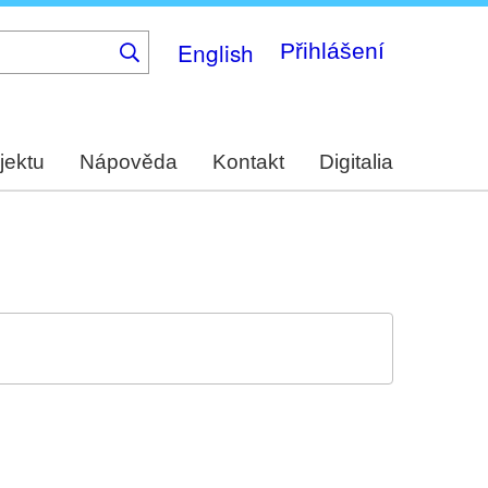
English
Přihlášení
jektu
Nápověda
Kontakt
Digitalia