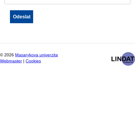
©
2026
Masarykova univerzita
Webmaster
|
Cookies