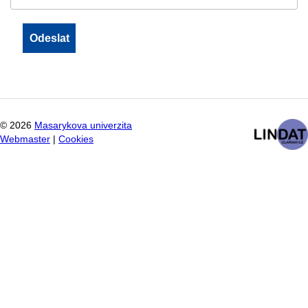
©
2026
Masarykova univerzita
Webmaster
|
Cookies