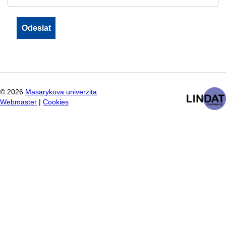
©
2026
Masarykova univerzita
Webmaster
|
Cookies