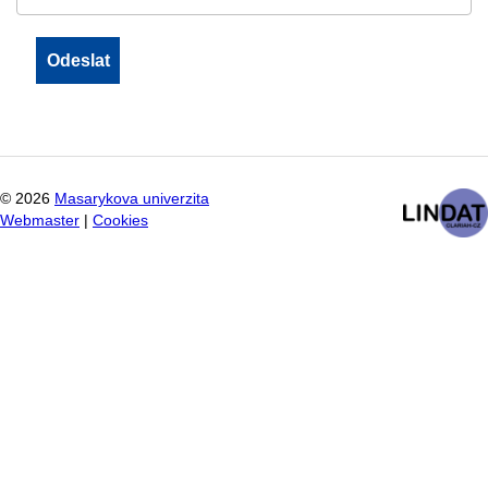
©
2026
Masarykova univerzita
Webmaster
|
Cookies