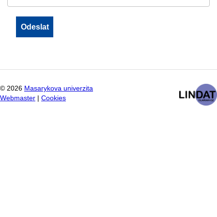
©
2026
Masarykova univerzita
Webmaster
|
Cookies