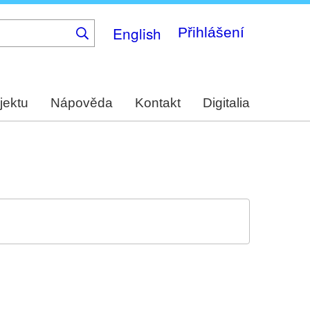
English
Přihlášení
jektu
Nápověda
Kontakt
Digitalia