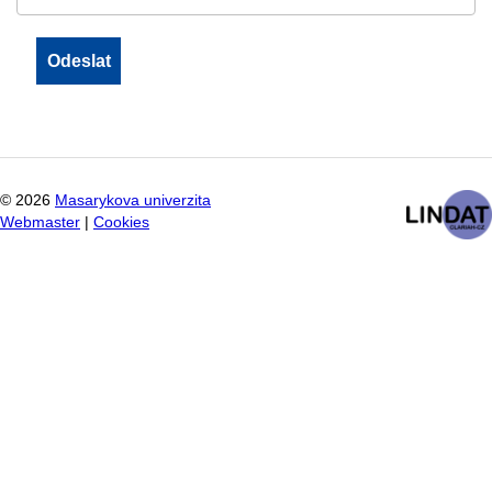
©
2026
Masarykova univerzita
Webmaster
|
Cookies