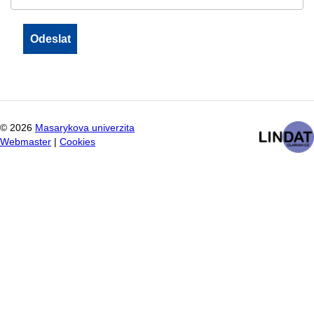
©
2026
Masarykova univerzita
Webmaster
|
Cookies