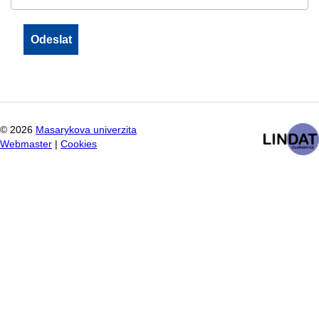
©
2026
Masarykova univerzita
Webmaster
|
Cookies