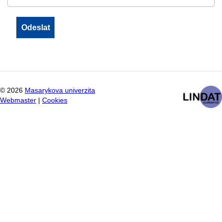
©
2026
Masarykova univerzita
Webmaster
|
Cookies