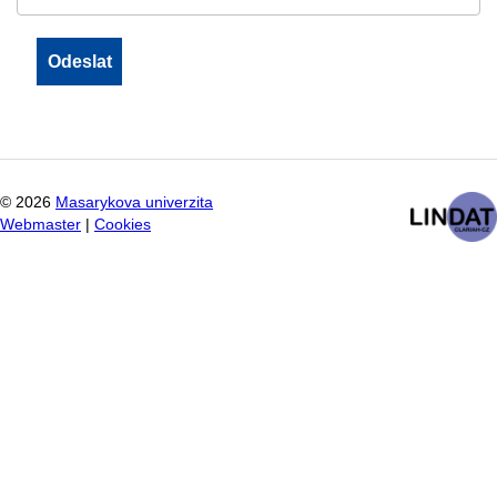
©
2026
Masarykova univerzita
Webmaster
|
Cookies