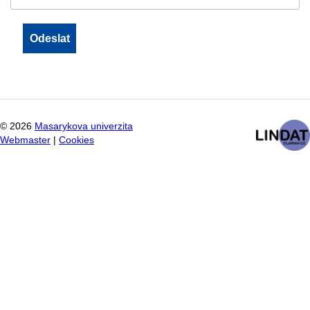
©
2026
Masarykova univerzita
Webmaster
|
Cookies