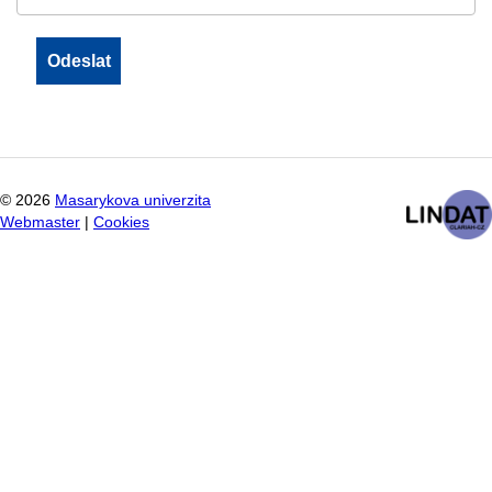
©
2026
Masarykova univerzita
Webmaster
|
Cookies