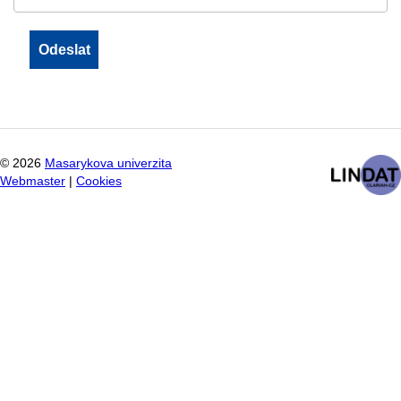
©
2026
Masarykova univerzita
Webmaster
|
Cookies